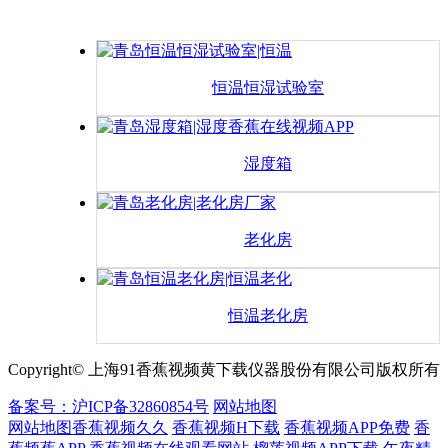
恒温恒湿试验室
湿度箱
老化房
恒温老化房
Copyright© 上海91香蕉视频黄下载仪器股份有限公司版权所有
备案号：沪ICP备32860854号
网站地图
网站地图
香蕉视频久久
香蕉视频H下载
香蕉视频APP免费
香