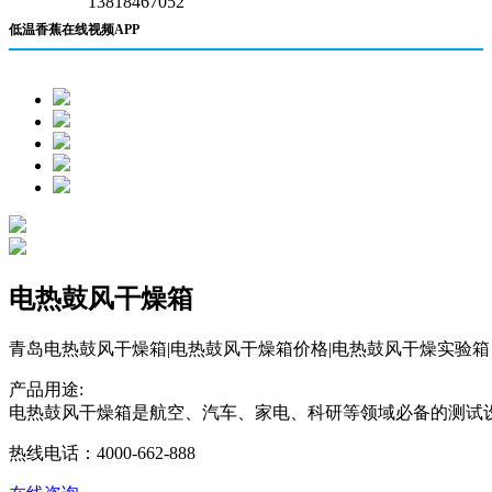
13818467052
低温香蕉在线视频APP
电热鼓风干燥箱
青岛电热鼓风干燥箱|电热鼓风干燥箱价格|电热鼓风干燥实验箱
产品用途:
电热鼓风干燥箱是航空、汽车、家电、科研等领域必备的测
热线电话：4000-662-888